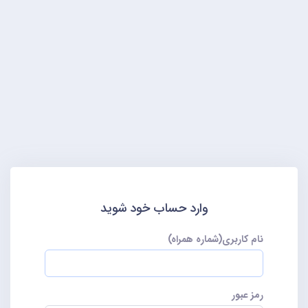
وارد حساب خود شوید
نام کاربری(شماره همراه)
رمز عبور