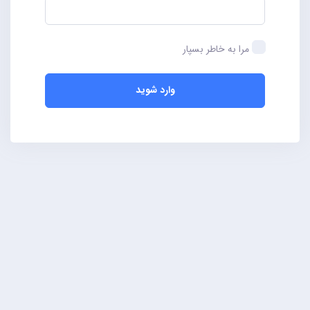
مرا به خاطر بسپار
وارد شوید