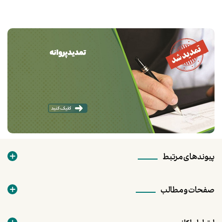
پیوندهای مرتبط
صفحات و مطالب