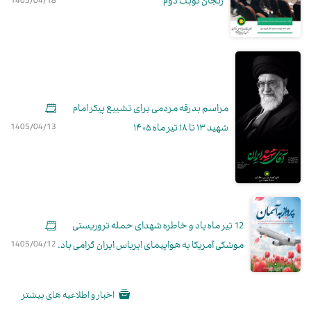
مراسم بدرقه مردمی برای تشییع پیکر امام
شهید ۱۳ تا ۱۸ تیر ماه ۱۴۰۵
1405/04/13
12 تیر ماه یاد و خاطره شهدای حمله تروریستی
موشکی آمریکا به هواپیمای ایرباس ایران گرامی باد.
1405/04/12
اخبار و اطلاعیه های بیشتر