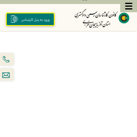
ورود به پنل کارشناس