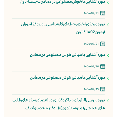
دوره آشنایی با هوش مصنوعی در معادن - جلسه دوم
1404/07/21
دوره مجازی اخلاق حرفه ای کارشناسی - ویژه کارآموزان
آزمون 1402 کانون
1404/07/21
دوره آشنایی با مبانی هوش مصنوعی در معادن
1404/07/16
دوره آشنایی با مبانی هوش مصنوعی در معادن
1404/07/15
دوره بررسی الزامات میلگردگذاری در اعضای سازه های قالب
های خمشی ( متوسط و ویژه) - دکتر محمد واصف